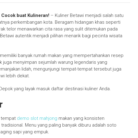
 Cocok buat Kulineran!
– Kuliner Betawi menjadi salah satu
atnya perkembangan kota. Beragam hidangan khas seperti
rak telor menawarkan cita rasa yang sulit ditemukan pada
Betawi autentik menjadi pilihan menarik bagi pecinta wisata
ih memiliki banyak rumah makan yang mempertahankan resep
pok juga menyimpan sejumlah warung legendaris yang
emanjakan lidah, mengunjungi tempat-tempat tersebut juga
i lebih dekat.
 Depok yang layak masuk daftar destinasi kuliner Anda.
r
u tempat
demo slot mahjong
makan yang konsisten
tradisional. Menu yang paling banyak diburu adalah soto
daging sapi yang empuk.