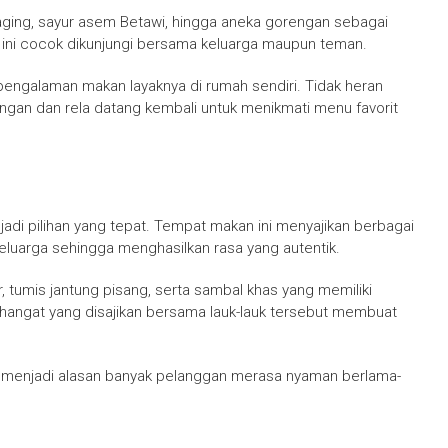
aging, sayur asem Betawi, hingga aneka gorengan sebagai
ini cocok dikunjungi bersama keluarga maupun teman.
engalaman makan layaknya di rumah sendiri. Tidak heran
angan dan rela datang kembali untuk menikmati menu favorit
adi pilihan yang tepat. Tempat makan ini menyajikan berbagai
uarga sehingga menghasilkan rasa yang autentik.
tumis jantung pisang, serta sambal khas yang memiliki
 hangat yang disajikan bersama lauk-lauk tersebut membuat
h menjadi alasan banyak pelanggan merasa nyaman berlama-