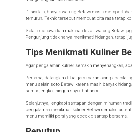
Di sisi lain, banyak warung Betawi masih mempertaha
temurun. Teknik tersebut membuat cita rasa tetap ko
Selain menawarkan makanan lezat, warung Betawi jug
Pengunjung tidak hanya menikmati hidangan, tetapi 
Tips Menikmati Kuliner Be
Agar pengalaman kuliner semakin menyenangkan, ada 
Pertama, datanglah di luar jam makan siang apabila 
menu selain soto Betawi karena masih banyak hidangan
semur jengkol, hingga sayur babanci.
Selanjutnya, lengkapi santapan dengan minuman tradi
pengalaman menikmati kuliner Betawi semakin autentik
menu memiliki porsi yang cocok disantap bersama.
Penutup