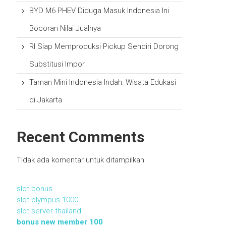
BYD M6 PHEV Diduga Masuk Indonesia Ini
Bocoran Nilai Jualnya
RI Siap Memproduksi Pickup Sendiri Dorong
Substitusi Impor
Taman Mini Indonesia Indah: Wisata Edukasi
di Jakarta
Recent Comments
Tidak ada komentar untuk ditampilkan.
slot bonus
slot olympus 1000
slot server thailand
bonus new member 100