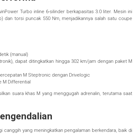
wer Turbo inline 6-silinder berkapasitas 3.0 liter. Mesin ini
) dan torsi puncak 550 Nm, menjadikannya salah satu coupe
 detik (manual)
ktronik), dapat ditingkatkan hingga 302 km/jam dengan paket M
percepatan M Steptronic dengan Drivelogic
 M Differential
asilkan suara khas M yang menggugah adrenalin, terutama saat
Pengendalian
i canggih yang meningkatkan pengalaman berkendara, baik di