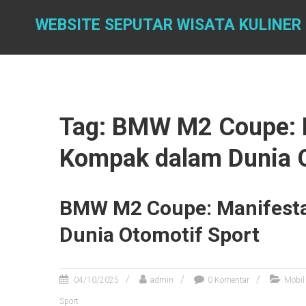
Skip
to
WEBSITE SEPUTAR WISATA KULINER
content
Tag: BMW M2 Coupe: 
Kompak dalam Dunia O
BMW M2 Coupe: Manifest
Dunia Otomotif Sport
04/10/2025
admin
0 Komentar
Mobil
Sport