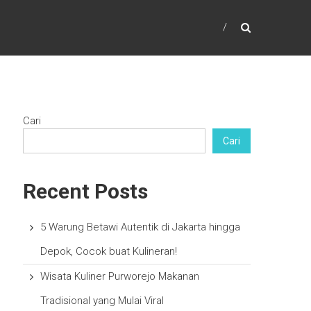
Cari
Cari
Recent Posts
5 Warung Betawi Autentik di Jakarta hingga
Depok, Cocok buat Kulineran!
Wisata Kuliner Purworejo Makanan
Tradisional yang Mulai Viral