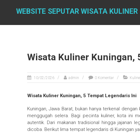
Skip
to
WEBSITE SEPUTAR WISATA KULINER
content
Wisata Kuliner Kuningan, 
10/02/2026
admin
0 Komentar
Kuline
Wisata Kuliner Kuningan, 5 Tempat Legendaris Ini
Kuningan, Jawa Barat, bukan hanya terkenal dengan 
menggugah selera. Bagi pecinta kuliner, kota ini
autentik. Dari makanan tradisional hingga jajanan l
dicoba. Berikut lima tempat legendaris di Kuningan ya