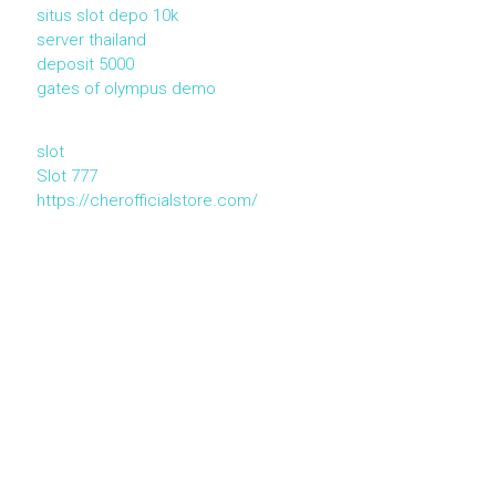
situs slot depo 10k
server thailand
deposit 5000
gates of olympus demo
slot
Slot 777
https://cherofficialstore.com/