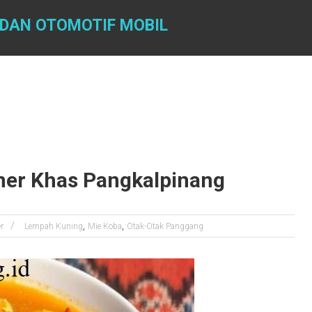
 DAN OTOMOTIF MOBIL
ner Khas Pangkalpinang
,
,
r
Lempah Kuning
Mie Koba
Otak-Otak Panggang