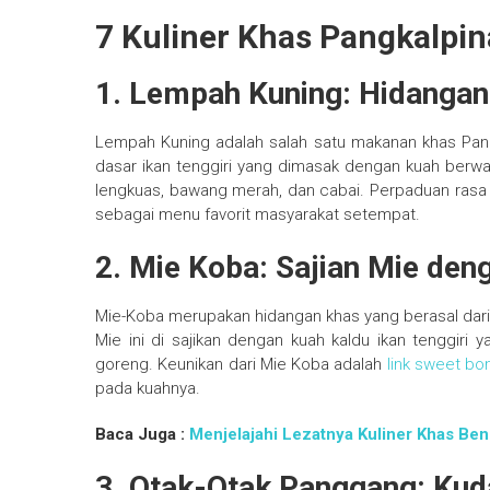
7 Kuliner Khas Pangkalpi
1. Lempah Kuning: Hidanga
Lempah Kuning adalah salah satu makanan khas Pangk
dasar ikan tenggiri yang dimasak dengan kuah berwa
lengkuas, bawang merah, dan cabai. Perpaduan rasa
sebagai menu favorit masyarakat setempat.
2. Mie Koba: Sajian Mie den
Mie-Koba merupakan hidangan khas yang berasal dari 
Mie ini di sajikan dengan kuah kaldu ikan tenggiri
goreng. Keunikan dari Mie Koba adalah
link sweet bo
pada kuahnya.
Baca Juga :
Menjelajahi Lezatnya Kuliner Khas Be
3. Otak-Otak Panggang: Kuda