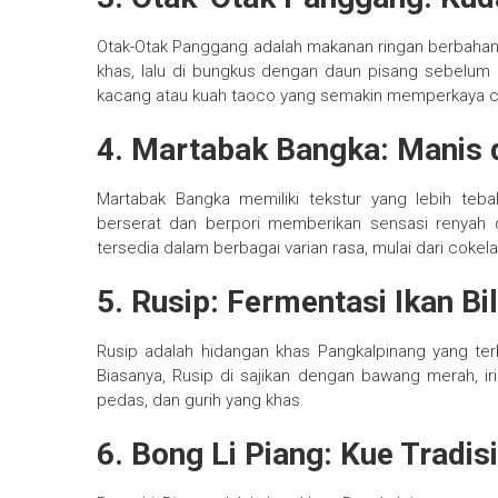
Otak-Otak Panggang adalah makanan ringan berbahan
khas, lalu di bungkus dengan daun pisang sebelum 
kacang atau kuah taoco yang semakin memperkaya ci
4. Martabak Bangka: Manis 
Martabak Bangka memiliki tekstur yang lebih te
berserat dan berpori memberikan sensasi renyah d
tersedia dalam berbagai varian rasa, mulai dari cokela
5. Rusip: Fermentasi Ikan Bi
Rusip adalah hidangan khas Pangkalpinang yang terb
Biasanya, Rusip di sajikan dengan bawang merah, ir
pedas, dan gurih yang khas.
6. Bong Li Piang: Kue Tradis