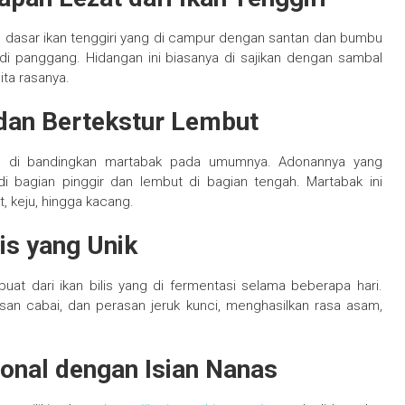
 dasar ikan tenggiri yang di campur dengan santan dan bumbu
di panggang. Hidangan ini biasanya di sajikan dengan sambal
ta rasanya.
dan Bertekstur Lembut
bal di bandingkan martabak pada umumnya. Adonannya yang
i bagian pinggir dan lembut di bagian tengah. Martabak ini
t, keju, hingga kacang.
lis yang Unik
uat dari ikan bilis yang di fermentasi selama beberapa hari.
isan cabai, dan perasan jeruk kunci, menghasilkan rasa asam,
ional dengan Isian Nanas